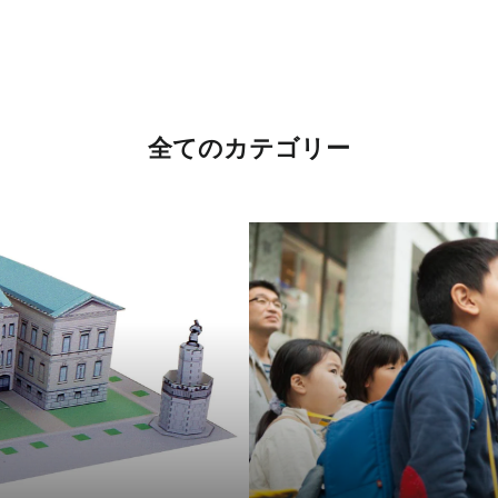
全てのカテゴリー