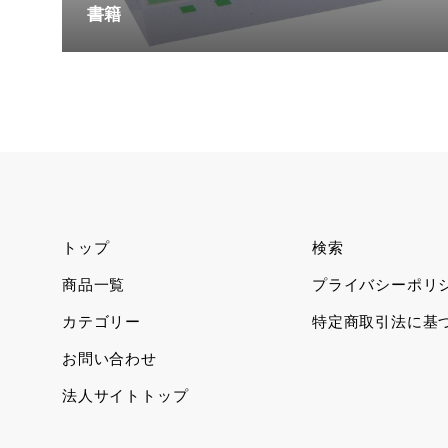
書籍
トップ
検索
商品一覧
プライバシーポリ
カテゴリー
特定商取引法に基
お問い合わせ
法人サイトトップ