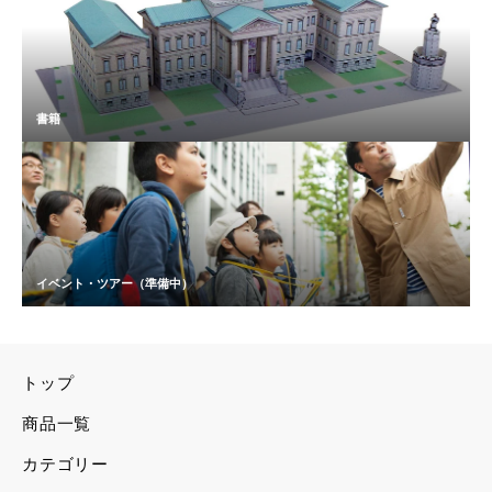
書籍
イベント・ツアー（準備中）
トップ
商品一覧
カテゴリー