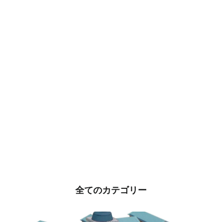
生きた建築ミュージアム大阪2025
公式ガイドブック
¥1,210
全てのカテゴリー