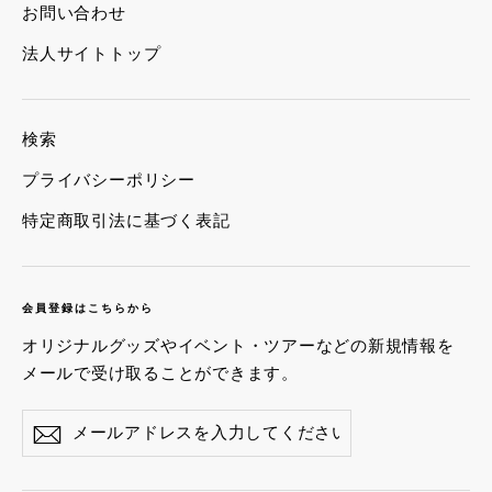
お問い合わせ
法人サイトトップ
検索
プライバシーポリシー
特定商取引法に基づく表記
会員登録はこちらから
オリジナルグッズやイベント・ツアーなどの新規情報を
メールで受け取ることができます。
メ
登
ー
録
ル